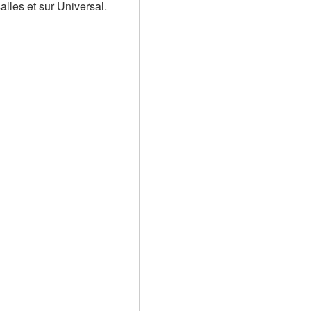
alles et sur Universal. 